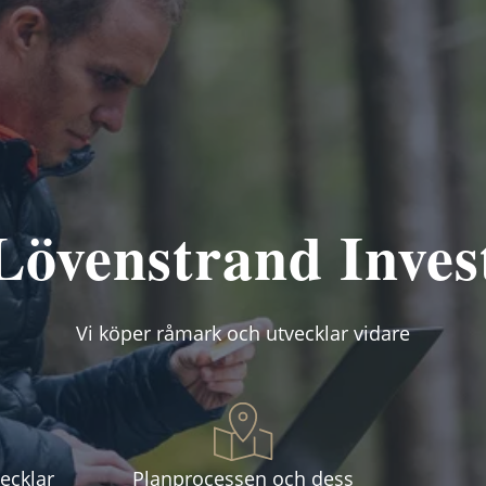
Lövenstrand Inves
Vi köper råmark och utvecklar vidare
ecklar
Planprocessen och dess