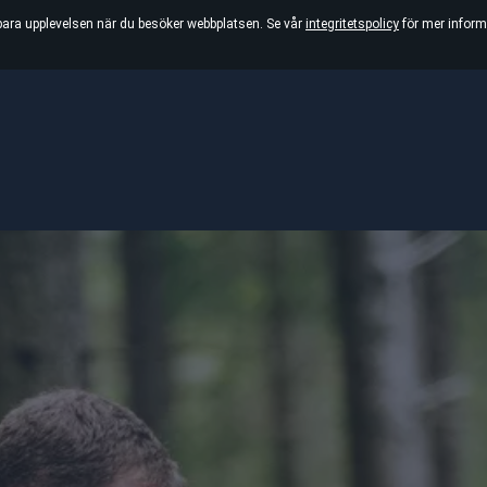
bara upplevelsen när du besöker webbplatsen. Se vår
integritetspolicy
för mer inform