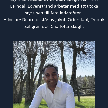
Lerndal. Lövenstrand arbetar med att utöka
styrelsen till fem ledamöter.
Advisory Board består av Jakob Örtendahl, Fredrik
Sellgren och Charlotta Skogh.